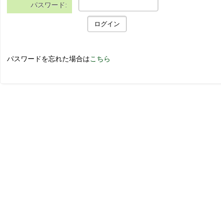
パスワード:
パスワードを忘れた場合は
こちら